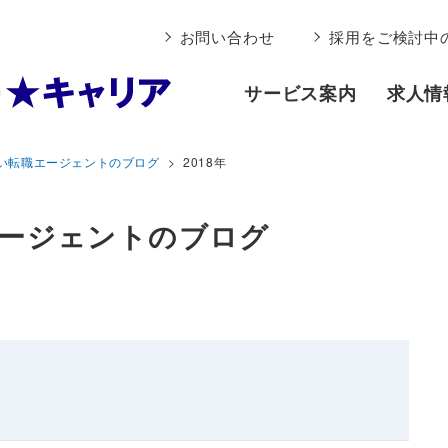
お問い合わせ
採用をご検討中
サービス案内
求人情
い転職エージェントのブログ
2018年
ージェントのブログ