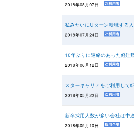
2018年08月07日
私みたいにUターン転職する
2018年07月24日
10年ぶりに連絡のあった経理
2018年06月12日
スターキャリアをご利用して
2018年05月22日
新卒採用人数が多い会社は中
2018年05月10日