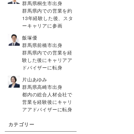
群馬県桐生市出身
群馬県内での営業を約
13年経験した後、スタ
ーキャリアに参画
飯塚優
群馬県前橋市出身
群馬県内での営業を経
験した後にキャリアア
ドバイザーに転身
片山あゆみ
群馬県高崎市出身
都内の総合人材会社で
営業を経験後にキャリ
アアドバイザーに転身
カテゴリー