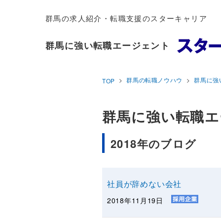
群馬の求人紹介・転職支援のスターキャリア
群馬に強い転職エージェント
群馬の転職ノウハウ
群馬に強
TOP
群馬に強い転職エ
2018年のブログ
社員が辞めない会社
2018年11月19日