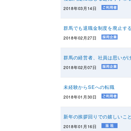
2018年03月14日
群馬でも退職金制度を廃止す
2018年02月27日
群馬の経営者、社員は思いが
2018年02月07日
未経験からSEへの転職
2018年01月30日
新年の挨拶回りでの嬉しいこ
2018年01月16日