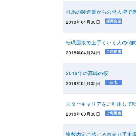
群馬の製造業からの求人増で
2018年04月30日
転職面接で上手くいく人の傾
2018年04月24日
2018年の高崎の桜
2018年04月05日
スターキャリアをご利用して転
2018年03月30日
複数内定に感じる超売り手市