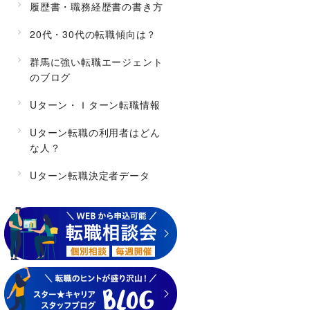
履歴書・職務経歴書の書き方
20代・30代の転職傾向は？
群馬に強い転職エージェント
のブログ
Uターン・Ｉターン転職情報
Uターン転職の利用者はどん
な人？
Uターン転職決定者データ