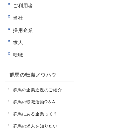
ご利用者
当社
採用企業
求人
転職
群馬の転職ノウハウ
群馬の企業近況のご紹介
群馬の転職活動Q＆A
群馬にある企業って？
群馬の求人を知りたい