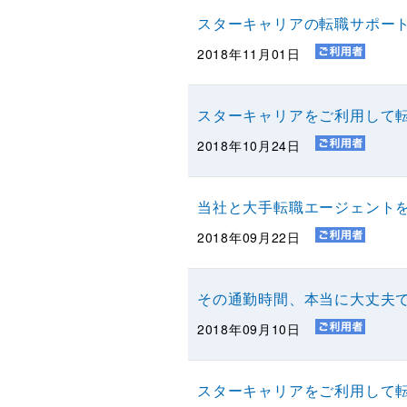
スターキャリアの転職サポー
2018年11月01日
スターキャリアをご利用して転
2018年10月24日
当社と大手転職エージェント
2018年09月22日
その通勤時間、本当に大丈夫
2018年09月10日
スターキャリアをご利用して転