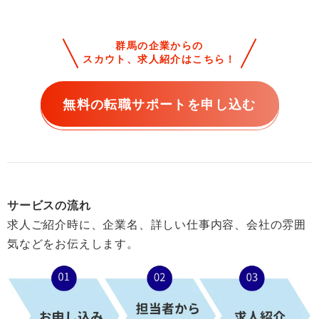
群馬の企業からの
スカウト、求人紹介はこちら！
無料の転職サポートを申し込む
サービスの流れ
求人ご紹介時に、企業名、詳しい仕事内容、会社の雰囲
気などをお伝えします。