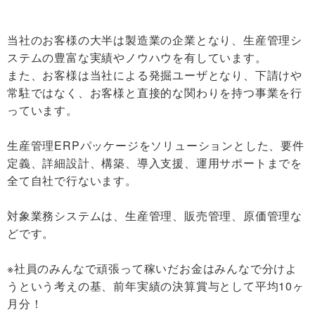
当社のお客様の大半は製造業の企業となり、生産管理シ
ステムの豊富な実績やノウハウを有しています。
また、お客様は当社による発掘ユーザとなり、下請けや
常駐ではなく、お客様と直接的な関わりを持つ事業を行
っています。
生産管理ERPパッケージをソリューションとした、要件
定義、詳細設計、構築、導入支援、運用サポートまでを
全て自社で行ないます。
対象業務システムは、生産管理、販売管理、原価管理な
どです。
※社員のみんなで頑張って稼いだお金はみんなで分けよ
うという考えの基、前年実績の決算賞与として平均10ヶ
月分！