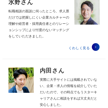
水野さん
転職相談の面談に伺ったところ、求人票
だけでは把握しにくい企業カルチャーの
理解や経営者・採用責任者とのリレーシ
ョンシップにより忖度のないマッチング
をしていただきました。
くわしく見る
内田さん
実際に大手サイトには掲載されていな
い、企業・求人の情報を紹介していた
だいたので、その時点でもうスターキ
ャリアさんに相談をすれば大丈夫だと
安心しました。