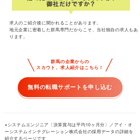
求人のご紹介後に聞かれることがあります。
地元企業に密着した群馬専門だからこそ、当社独自の求人もあ
ります。
群馬の企業からの
スカウト、求人紹介はこちら！
無料の転職サポートを申し込む
※システムエンジニア〔決算賞与は平均10ヶ月分〕／アイ・オ
ーシステムインテグレーション株式会社の採用データの詳細を
紹介するページです