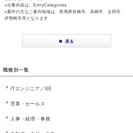
※仕事内容は、EntryCategories
※案件の主なご案内地域は、群馬県前橋市、高崎市、太田市、
伊勢崎市等となります
戻る
職種別一覧
ITエンジニア／SE
営業・セールス
人事・経理・事務