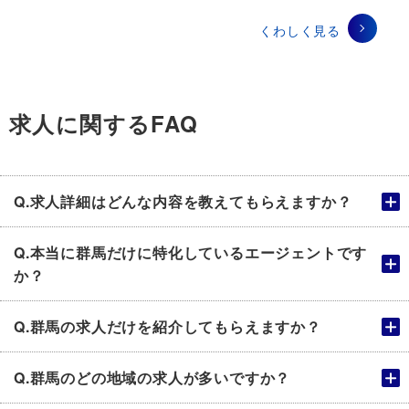
くわしく見る
求人に関するFAQ
Q.求人詳細はどんな内容を教えてもらえますか？
Q.本当に群馬だけに特化しているエージェントです
か？
Q.群馬の求人だけを紹介してもらえますか？
Q.群馬のどの地域の求人が多いですか？