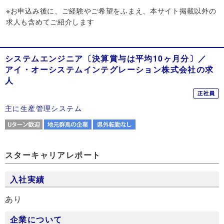
※お申込み後に、ご経験やご希望をふまえ、本サイト掲載以外の
求人も含めてご紹介します
システムエンジニア〔決算賞与は平均10ヶ月分〕／
アイ・オーシステムインテグレーション株式会社の求
人
主に生産管理システム
Uターン歓迎
地元群馬の企業
県外転勤なし
スターキャリアレポート
入社実績
あり
企業について