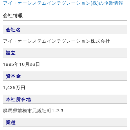
アイ・オーシステムインテグレーション(株)の企業情報
会社情報
会社名
アイ・オーシステムインテグレーション株式会社
設立
1995年10月26日
資本金
1,425万円
本社所在地
群馬県前橋市元総社町1-2-3
業種