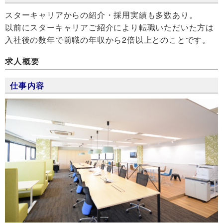
スターキャリアからの紹介・採用実績も多数あり。
以前にスターキャリアご紹介により転職いただいた方は
入社後の数年で前職の年収から2倍以上とのことです。
求人概要
仕事内容