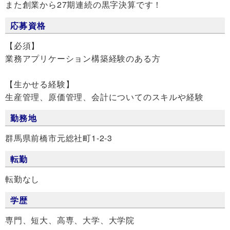
また創業から27期連続の黒字決算です！
応募資格
【必須】
業務アプリケーション構築経験のある方
【生かせる経験】
生産管理、原価管理、会計についてのスキルや経験
勤務地
群馬県前橋市元総社町1-2-3
転勤
転勤なし
学歴
専門、短大、高専、大学、大学院