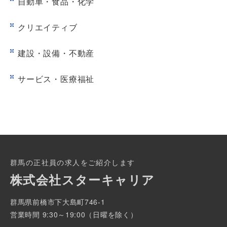
自動車・食品・化学
クリエイティブ
建設・設備・不動産
サービス・医療福祉
群馬の正社員の求人をご紹介します
株式会社スターキャリア
群馬県前橋市下大島町746-1
営業時間 9:30～19:00（日曜を除く）