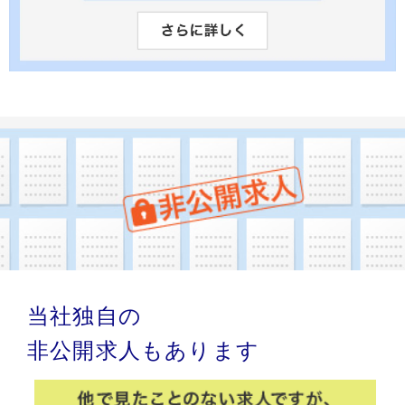
当社独自の
非公開求人もあります