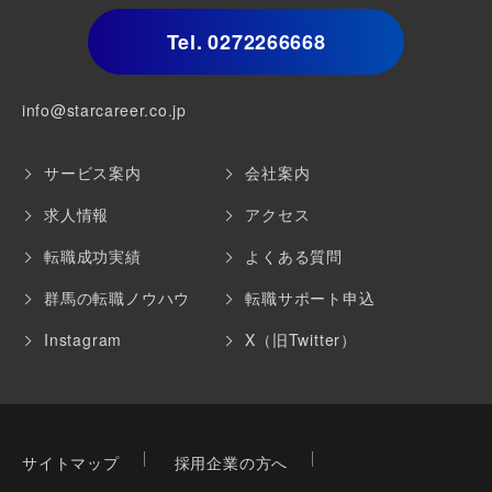
Tel.
0272266668
info@starcareer.co.jp
サービス案内
会社案内
求人情報
アクセス
転職成功実績
よくある質問
群馬の転職ノウハウ
転職サポート申込
Instagram
X（旧Twitter）
サイトマップ
採用企業の方へ