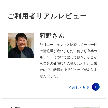
ご利用者リアルレビュー
狩野さん
他社エージェントと比較して一社一社
の情報量が違いました。何より企業カ
ルチャーについて語って頂き、そこか
ら自分の価値観との擦り合わせが出来
たので、転職前後でギャップがありま
せんでした。
くわしく見る