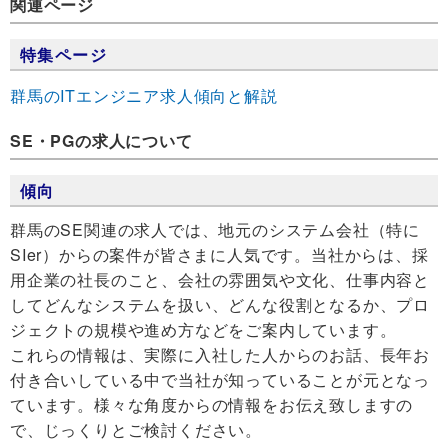
関連ページ
特集ページ
群馬のITエンジニア求人傾向と解説
SE・PGの求人について
傾向
群馬のSE関連の求人では、地元のシステム会社（特に
SIer）からの案件が皆さまに人気です。当社からは、採
用企業の社長のこと、会社の雰囲気や文化、仕事内容と
してどんなシステムを扱い、どんな役割となるか、プロ
ジェクトの規模や進め方などをご案内しています。
これらの情報は、実際に入社した人からのお話、長年お
付き合いしている中で当社が知っていることが元となっ
ています。様々な角度からの情報をお伝え致しますの
で、じっくりとご検討ください。