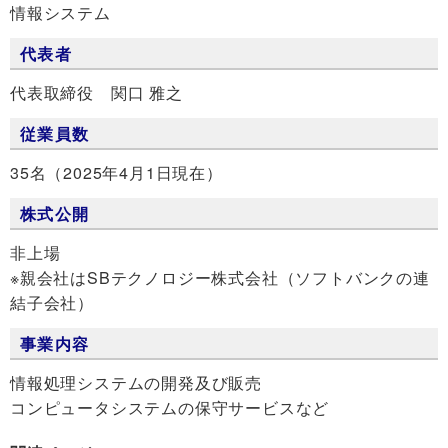
情報システム
代表者
代表取締役 関口 雅之
従業員数
35名（2025年4月1日現在）
株式公開
非上場
※親会社はSBテクノロジー株式会社（ソフトバンクの連
結子会社）
事業内容
情報処理システムの開発及び販売
コンピュータシステムの保守サービスなど