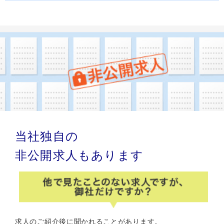
当社独自の
非公開求人もあります
求人のご紹介後に聞かれることがあります。