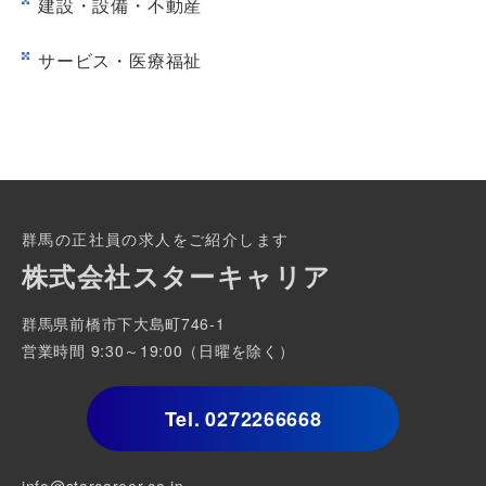
建設・設備・不動産
サービス・医療福祉
群馬の正社員の求人をご紹介します
株式会社スターキャリア
群馬県前橋市下大島町746-1
営業時間 9:30～19:00（日曜を除く）
Tel.
0272266668