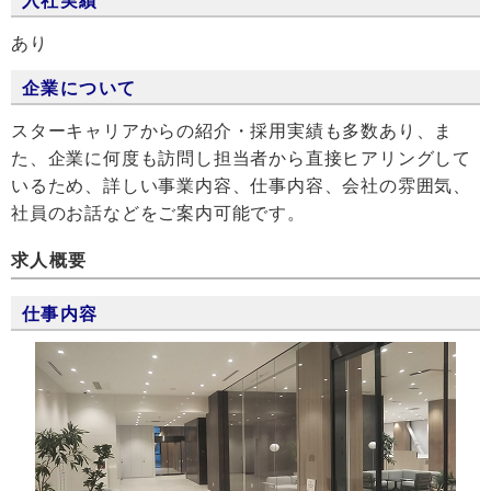
あり
企業について
スターキャリアからの紹介・採用実績も多数あり、ま
た、企業に何度も訪問し担当者から直接ヒアリングして
いるため、詳しい事業内容、仕事内容、会社の雰囲気、
社員のお話などをご案内可能です。
求人概要
仕事内容