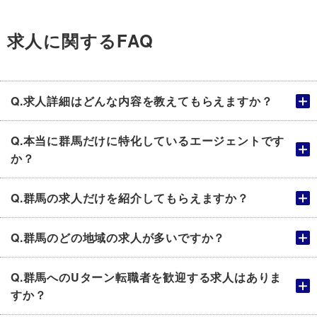
求人に関するFAQ
Q.求人詳細はどんな内容を教えてもらえますか？
Q.本当に群馬だけに特化しているエージェントです
か？
Q.群馬の求人だけを紹介してもらえますか？
Q.群馬のどの地域の求人が多いですか？
Q.群馬へのUターン転職者を歓迎する求人はありま
すか？