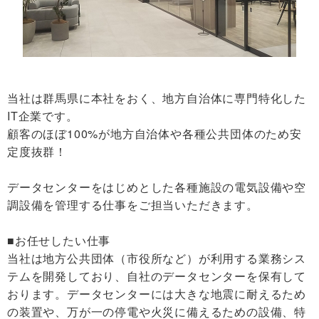
当社は群馬県に本社をおく、地方自治体に専門特化した
IT企業です。
顧客のほぼ100%が地方自治体や各種公共団体のため安
定度抜群！
データセンターをはじめとした各種施設の電気設備や空
調設備を管理する仕事をご担当いただきます。
■お任せしたい仕事
当社は地方公共団体（市役所など）が利用する業務シス
テムを開発しており、自社のデータセンターを保有して
おります。データセンターには大きな地震に耐えるため
の装置や、万が一の停電や火災に備えるための設備、特