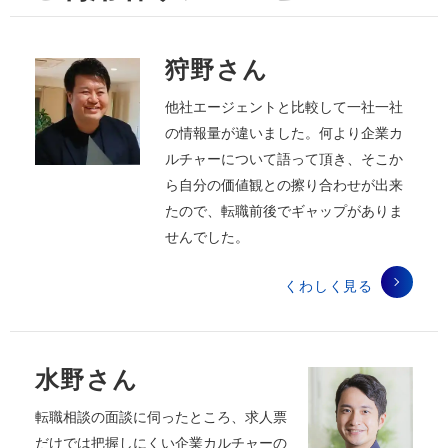
狩野さん
他社エージェントと比較して一社一社
の情報量が違いました。何より企業カ
ルチャーについて語って頂き、そこか
ら自分の価値観との擦り合わせが出来
たので、転職前後でギャップがありま
せんでした。
くわしく見る
水野さん
転職相談の面談に伺ったところ、求人票
だけでは把握しにくい企業カルチャーの