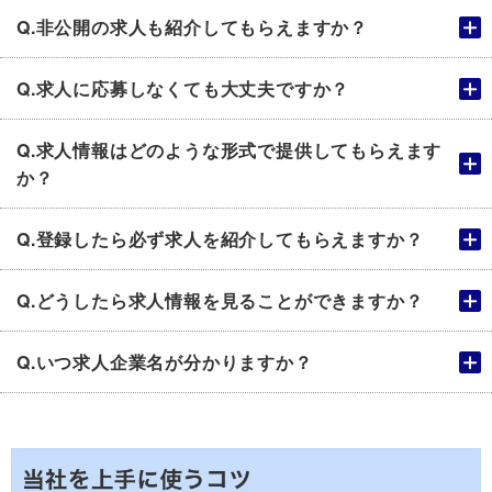
Q.非公開の求人も紹介してもらえますか？
Q.求人に応募しなくても大丈夫ですか？
Q.求人情報はどのような形式で提供してもらえます
か？
Q.登録したら必ず求人を紹介してもらえますか？
Q.どうしたら求人情報を見ることができますか？
Q.いつ求人企業名が分かりますか？