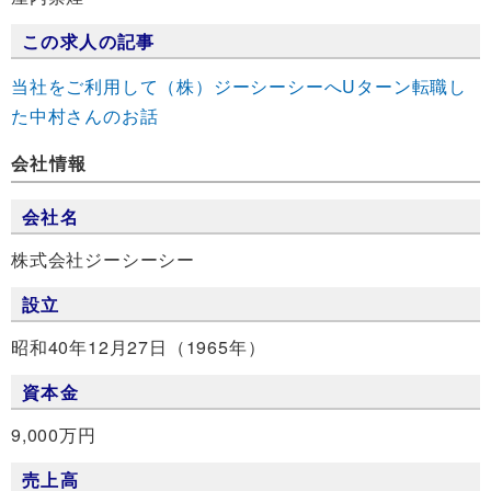
この求人の記事
当社をご利用して（株）ジーシーシーへUターン転職し
た中村さんのお話
会社情報
会社名
株式会社ジーシーシー
設立
昭和40年12月27日（1965年）
資本金
9,000万円
売上高