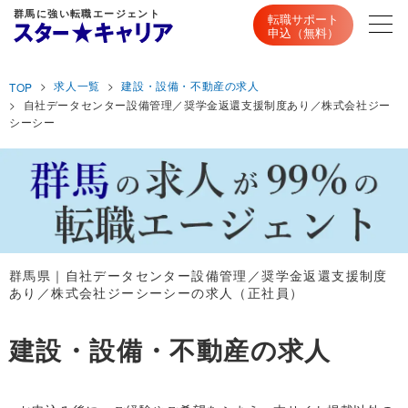
群馬に強い転職エージェント
転職サポート
申込（無料）
求人一覧
建設・設備・不動産の求人
TOP
自社データセンター設備管理／奨学金返還支援制度あり／株式会社ジー
シーシー
群馬県｜自社データセンター設備管理／奨学金返還支援制度
あり／株式会社ジーシーシーの求人（正社員）
建設・設備・不動産の求人