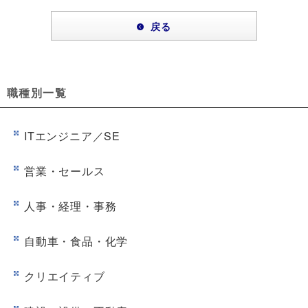
戻る
職種別一覧
ITエンジニア／SE
営業・セールス
人事・経理・事務
自動車・食品・化学
クリエイティブ