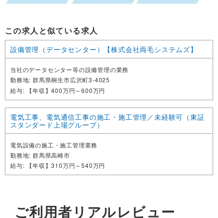
この求人と似ている求人
設備管理（データセンター）【株式会社両毛システムズ】
当社のデータセンター等の設備管理の業務
勤務地
群馬県桐生市広沢町3-4025
給与
【年収】400万円～600万円
電気工事、電気通信工事の施工・施工管理／未経験可（東証
スタンダード上場グループ）
電気設備の施工・施工管理業務
勤務地
群馬県高崎市
給与
【年収】310万円～540万円
ご利用者リアルレビュー