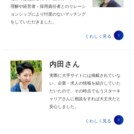
理解や経営者・採用責任者とのリレーシ
ョンシップにより忖度のないマッチング
をしていただきました。
くわしく見る
内田さん
実際に大手サイトには掲載されていな
い、企業・求人の情報を紹介していた
だいたので、その時点でもうスターキ
ャリアさんに相談をすれば大丈夫だと
安心しました。
くわしく見る