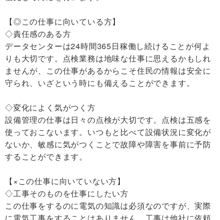
【◎この仕事に向いている方】
◇責任感のある方
データセンターは24時間365日稼働し続けることが何よ
りも大切です。点検業務は地味な仕事に思えるかもしれ
ませんが、この仕事があるからこそ住民の情報は安全に
守られ、いざという時にも備えることができます。
◇変化によく気がつく方
設備管理の仕事は日々の点検が大切です。点検は五感を
使っておこないます。いつもと比べて設備状況に変化が
ないか、敏感に気がつくことで故障や障害を事前に予防
することができます。
【×この仕事に向いていない方】
◇工事そのものを仕事にしたい方
この仕事をするのに電気の知識は必須なのですが、実際
に電気工事をすることはありません。工事は他社に依頼