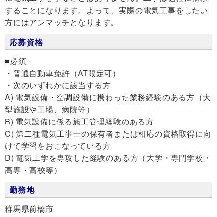
することになります。よって、実際の電気工事をしたい
方にはアンマッチとなります。
応募資格
■必須
・普通自動車免許（AT限定可）
・次のいずれかに該当する方
A) 電気設備・空調設備に携わった業務経験のある方（大
型施設や工場、病院等）
B) 電気設備に係る施工管理経験のある方
C) 第二種電気工事士の保有者または相応の資格取得に向
けて学習をおこなっている方
D) 電気工学を専攻した経験のある方（大学・専門学校・
高専・高校等）
勤務地
群馬県前橋市