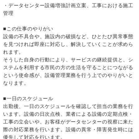
・データセンター設備増強計画立案、工事における施工
管理
■この仕事のやりがい
設備の不具合や、施設内の破損など、ひとたび異常事態
を見つければ即座に対応し、解決していくことが求めら
れます。
そうした自身の行動により、サービスの継続提供と、シ
ステムを利用する市民の方の生活を守ることにつながる
という使命感が、設備管理業務を行う上でのやりがいと
なります。
■一日のスケジュール
出勤後、一日のスケジュールを確認して担当の業務を行
います。設備の日次点検、業者による設備の定期点検・
工事の立会いや、お客様がデータセンターの視察に来た
際の対応業務を行います。設備の異常・障害発生時には
優先して対応を行います。