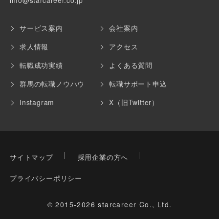
info@starcareer.co.jp
サービス案内
会社案内
求人情報
アクセス
転職成功実績
よくある質問
群馬の転職ノウハウ
転職サポート申込
Instagram
X（旧Twitter）
サイトマップ
採用企業の方へ
プライバシーポリシー
© 2015-2026 starcareer Co., Ltd.