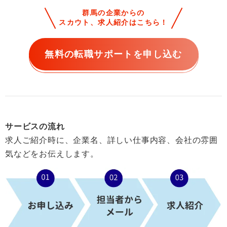
群馬の企業からの
スカウト、求人紹介はこちら！
無料の転職サポートを申し込む
サービスの流れ
求人ご紹介時に、企業名、詳しい仕事内容、会社の雰囲
気などをお伝えします。