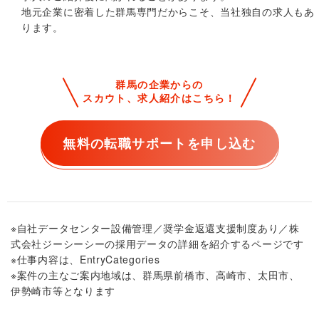
地元企業に密着した群馬専門だからこそ、当社独自の求人もあ
ります。
群馬の企業からの
スカウト、求人紹介はこちら！
無料の転職サポートを申し込む
※自社データセンター設備管理／奨学金返還支援制度あり／株
式会社ジーシーシーの採用データの詳細を紹介するページです
※仕事内容は、EntryCategories
※案件の主なご案内地域は、群馬県前橋市、高崎市、太田市、
伊勢崎市等となります