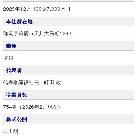
2025年12月 190億7,000万円
本社所在地
群馬県前橋市天川大島町1292
業種
情報
代表者
代表取締役社長 町田 敦
従業員数
754名（2026年2月現在）
株式公開
非上場