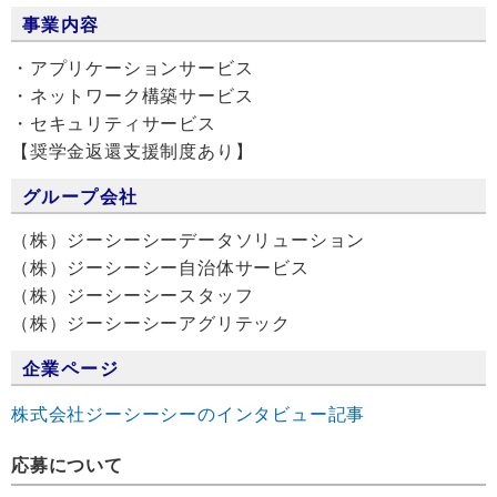
事業内容
・アプリケーションサービス
・ネットワーク構築サービス
・セキュリティサービス
【奨学金返還支援制度あり】
グループ会社
（株）ジーシーシーデータソリューション
（株）ジーシーシー自治体サービス
（株）ジーシーシースタッフ
（株）ジーシーシーアグリテック
企業ページ
株式会社ジーシーシーのインタビュー記事
応募について