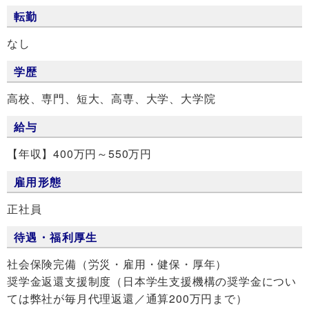
転勤
なし
学歴
高校、専門、短大、高専、大学、大学院
給与
【年収】400万円～550万円
雇用形態
正社員
待遇・福利厚生
社会保険完備（労災・雇用・健保・厚年）
奨学金返還支援制度（日本学生支援機構の奨学金につい
ては弊社が毎月代理返還／通算200万円まで）