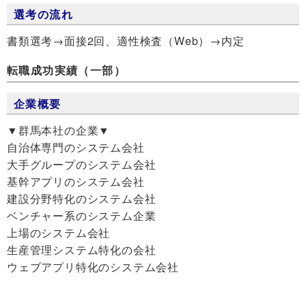
選考の流れ
書類選考→面接2回、適性検査（Web）→内定
転職成功実績（一部）
企業概要
▼群馬本社の企業▼
自治体専門のシステム会社
大手グループのシステム会社
基幹アプリのシステム会社
建設分野特化のシステム会社
ベンチャー系のシステム企業
上場のシステム会社
生産管理システム特化の会社
ウェブアプリ特化のシステム会社