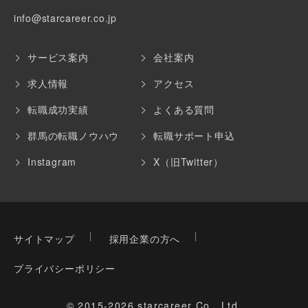
info@starcareer.co.jp
サービス案内
会社案内
求人情報
アクセス
転職成功実績
よくある質問
群馬の転職ノウハウ
転職サポート申込
Instagram
X（旧Twitter）
サイトマップ
採用企業の方へ
プライバシーポリシー
© 2015-2026 starcareer Co., Ltd.