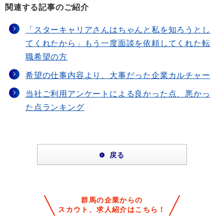
関連する記事のご紹介
「スターキャリアさんはちゃんと私を知ろうとし
てくれたから」もう一度面談を依頼してくれた転
職希望の方
希望の仕事内容より、大事だった企業カルチャー
当社ご利用アンケートによる良かった点、悪かっ
た点ランキング
戻る
群馬の企業からの
スカウト、求人紹介はこちら！