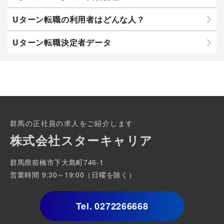
Uターン転職の利用者はどんな人？
Uターン転職決定者データ
群馬の正社員の求人をご紹介します
株式会社スターキャリア
群馬県前橋市下大島町746-1
営業時間 9:30～19:00（日曜を除く）
Tel.
0272266668