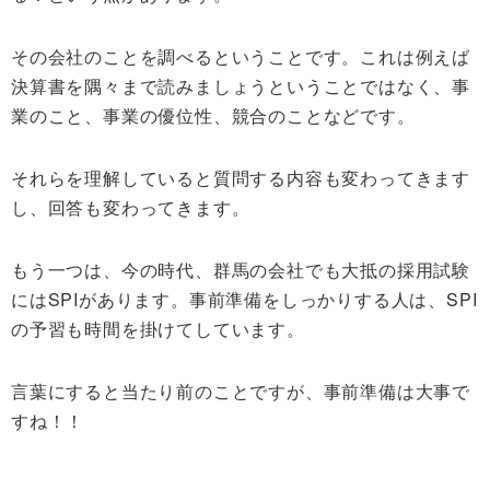
その会社のことを調べるということです。これは例えば
決算書を隅々まで読みましょうということではなく、事
業のこと、事業の優位性、競合のことなどです。
それらを理解していると質問する内容も変わってきます
し、回答も変わってきます。
もう一つは、今の時代、群馬の会社でも大抵の採用試験
にはSPIがあります。事前準備をしっかりする人は、SPI
の予習も時間を掛けてしています。
言葉にすると当たり前のことですが、事前準備は大事で
すね！！