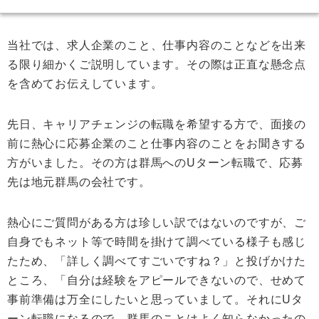
当社では、求人企業のこと、仕事内容のことなどを出来
る限り細かくご説明しています。その際は正直な懸念点
を含めてお伝えしています。
先日、キャリアチェンジの転職を希望する方で、面接の
前に熱心に応募企業のこと仕事内容のことをお聞きする
方がいました。その方は群馬へのUターン転職で、応募
先は地元群馬の会社です。
熱心にご質問がある方は珍しい訳ではないのですが、ご
自身でもネット等で時間を掛けて調べている様子も感じ
たため、「詳しく調べてすごいですね？」と投げかけた
ところ、「自分は経験をアピールできないので、せめて
事前準備は万全にしたいと思っていまして。それにUタ
ーン転職になるので、群馬のことはよく知らなかったの