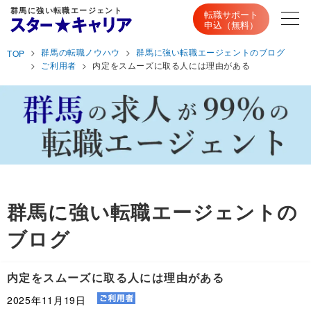
群馬に強い転職エージェント
転職サポート
申込（無料）
群馬の転職ノウハウ
群馬に強い転職エージェントのブログ
TOP
ご利用者
内定をスムーズに取る人には理由がある
群馬に強い転職エージェントの
ブログ
内定をスムーズに取る人には理由がある
2025年11月19日