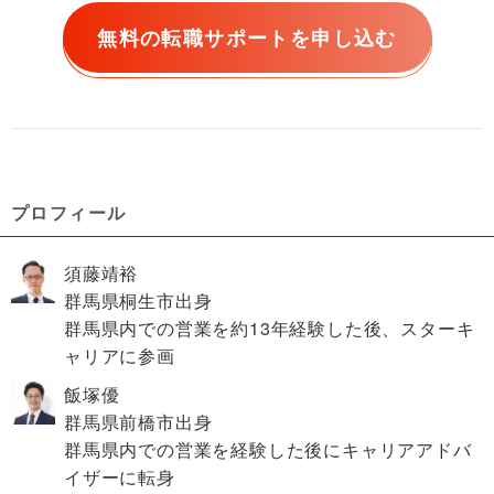
無料の転職サポートを申し込む
プロフィール
須藤靖裕
群馬県桐生市出身
群馬県内での営業を約13年経験した後、スターキ
ャリアに参画
飯塚優
群馬県前橋市出身
群馬県内での営業を経験した後にキャリアアドバ
イザーに転身