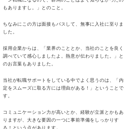
もありますし。」とのこと。
ちなみにこの方は面接もパスして、無事に入社に至りま
した。
採用企業からは、「業界のこととか、当社のことを良く
調べていて感心しましたよ。熱意が伝わりました。」と
のお言葉もありました。
当社が転職サポートをしている中でよく思うのは、「内
定をスムーズに取る方には理由がある！」ということで
す。
コミュニケーション力が高いとか、経験が立派とかもあ
りますが、大きな要因の一つに事前準備をしっかりす
る！という点があります。