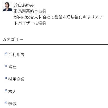
片山あゆみ
群馬県高崎市出身
都内の総合人材会社で営業を経験後にキャリアア
ドバイザーに転身
カテゴリー
ご利用者
当社
採用企業
求人
転職