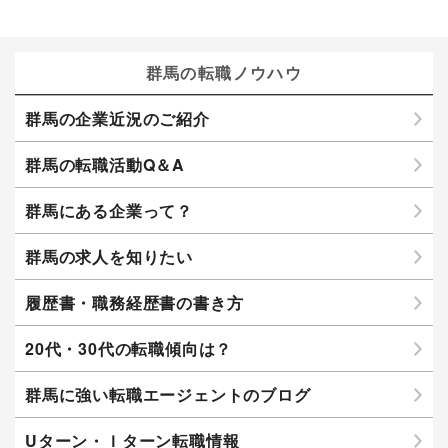
群馬の転職ノウハウ
群馬の企業近況のご紹介
群馬の転職活動Q＆A
群馬にある企業って？
群馬の求人を知りたい
履歴書・職務経歴書の書き方
20代・30代の転職傾向は？
群馬に強い転職エージェントのブログ
Uターン・Ｉターン転職情報