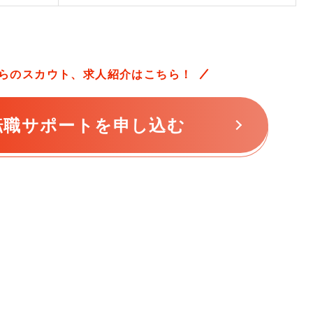
らの
スカウト、求人紹介はこちら！
転職サポートを申し込む