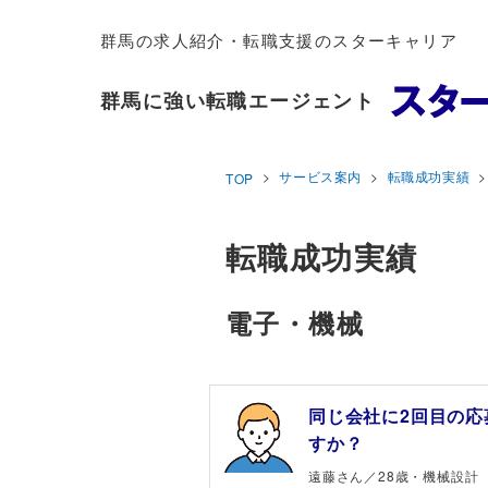
群馬の求人紹介・転職支援のスターキャリア
群馬に強い転職エージェント
サービス案内
転職成功実績
TOP
転職成功実績
電子・機械
同じ会社に2回目の応
すか？
遠藤さん／28歳・機械設計