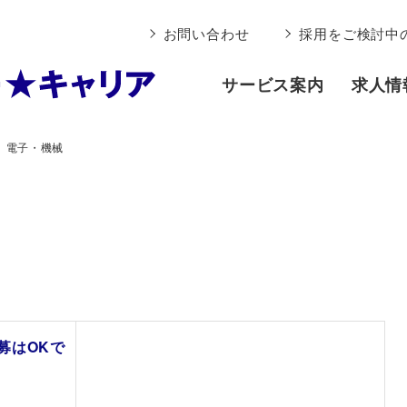
お問い合わせ
採用をご検討中
サービス案内
求人情
電子・機械
募はOKで