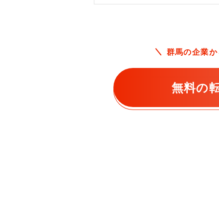
群馬の企業か
無料の