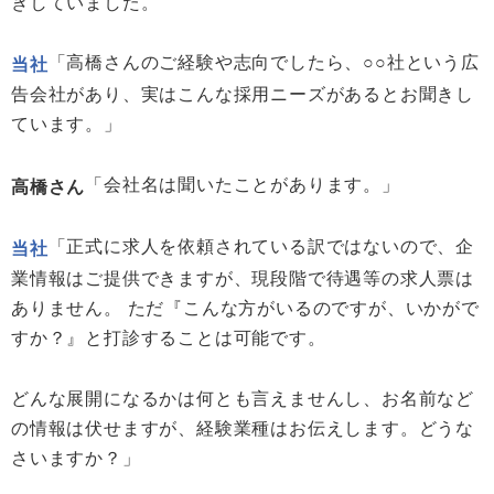
きしていました。
「高橋さんのご経験や志向でしたら、○○社という広
当社
告会社があり、実はこんな採用ニーズがあるとお聞きし
ています。」
「会社名は聞いたことがあります。」
高橋さん
「正式に求人を依頼されている訳ではないので、企
当社
業情報はご提供できますが、現段階で待遇等の求人票は
ありません。 ただ『こんな方がいるのですが、いかがで
すか？』と打診することは可能です。
どんな展開になるかは何とも言えませんし、お名前など
の情報は伏せますが、経験業種はお伝えします。どうな
さいますか？」