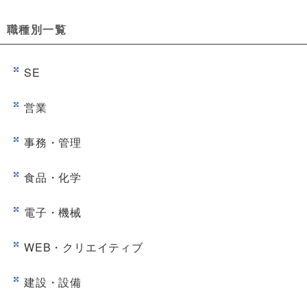
職種別一覧
SE
営業
事務・管理
食品・化学
電子・機械
WEB・クリエイティブ
建設・設備