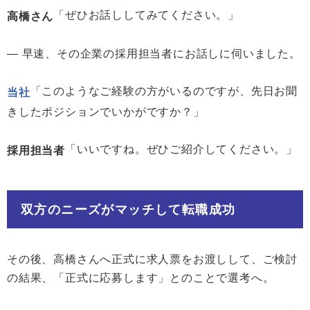
「ぜひお話ししてみてください。」
高橋さん
― 早速、その企業の採用担当者にお話しに伺いました。
「このようなご経験の方がいるのですが、先日お聞
当社
きしたポジションでいかがですか？」
「いいですね。ぜひご紹介してください。」
採用担当者
双方のニーズがマッチして転職成功
その後、高橋さんへ正式に求人票をお渡しして、ご検討
の結果、「正式に応募します」とのことで選考へ。