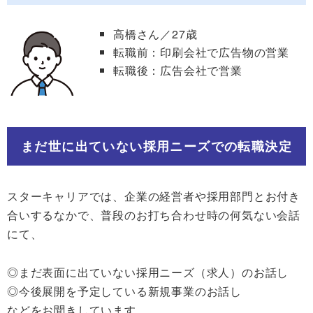
高橋さん／27歳
転職前：印刷会社で広告物の営業
転職後：広告会社で営業
まだ世に出ていない採用ニーズでの転職決定
スターキャリアでは、企業の経営者や採用部門とお付き
合いするなかで、普段のお打ち合わせ時の何気ない会話
にて、
◎まだ表面に出ていない採用ニーズ（求人）のお話し
◎今後展開を予定している新規事業のお話し
などをお聞きしています。