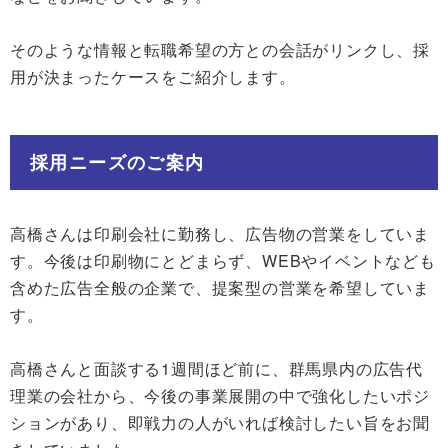
そのような情報と転職希望の方との会話がリンクし、採
用が決まったケースをご紹介します。
採用ニーズのご案内
高橋さんは印刷会社に勤務し、広告物の営業をしていま
す。今後は印刷物にとどまらず、WEBやイベントなども
含めた広告全般の企業で、提案型の営業を希望していま
す。
高橋さんと面談する1週間ほど前に、群馬県内の広告代
理業の会社から、今後の事業展開の中で強化したいポジ
ションがあり、即戦力の人がいれば検討したい旨をお聞