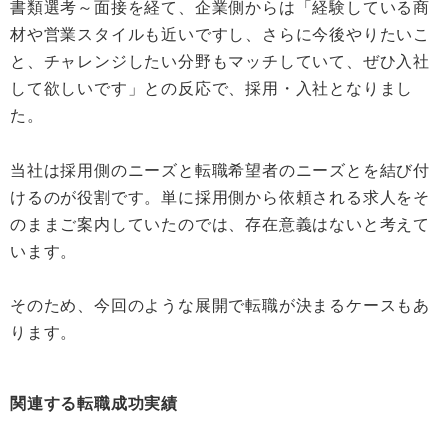
書類選考～面接を経て、企業側からは「経験している商
材や営業スタイルも近いですし、さらに今後やりたいこ
と、チャレンジしたい分野もマッチしていて、ぜひ入社
して欲しいです」との反応で、採用・入社となりまし
た。
当社は採用側のニーズと転職希望者のニーズとを結び付
けるのが役割です。単に採用側から依頼される求人をそ
のままご案内していたのでは、存在意義はないと考えて
います。
そのため、今回のような展開で転職が決まるケースもあ
ります。
関連する転職成功実績