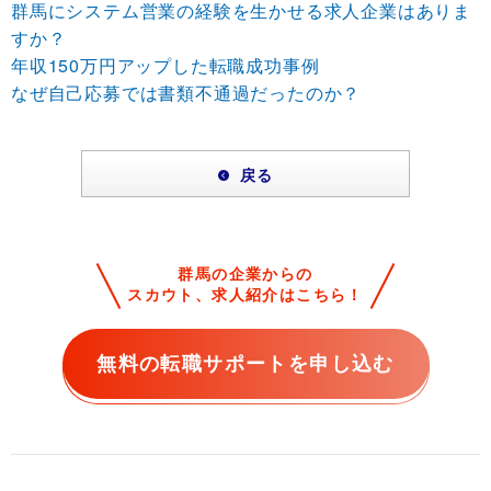
群馬にシステム営業の経験を生かせる求人企業はありま
すか？
年収150万円アップした転職成功事例
なぜ自己応募では書類不通過だったのか？
戻る
群馬の企業からの
スカウト、求人紹介はこちら！
無料の転職サポートを申し込む