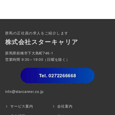
群馬の正社員の求人をご紹介します
株式会社スターキャリア
群馬県前橋市下大島町746-1
営業時間 9:30～19:00（日曜を除く）
Tel.
0272266668
info@starcareer.co.jp
サービス案内
会社案内