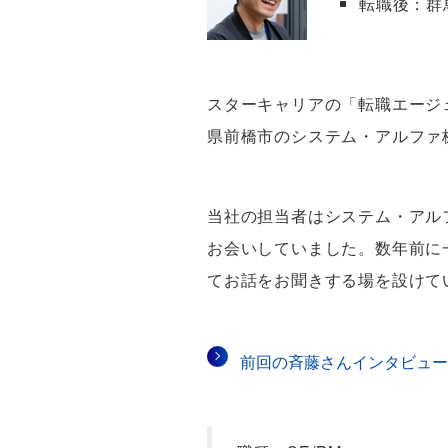
転職後：群
スターキャリアの「転職エージ
県前橋市のシステム・アルファ
当社の担当者はシステム・アル
お会いしていました。数年前に
てお話をお聞きする場を設けて
前回の斉藤さんインタビュー