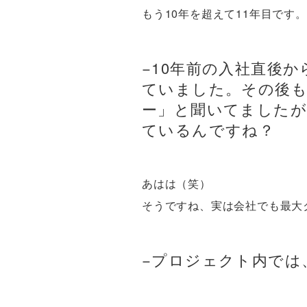
もう10年を超えて11年目です。
−10年前の入社直後
ていました。その後
ー」と聞いてましたが
ているんですね？
あはは（笑）
そうですね、実は会社でも最大
−プロジェクト内では