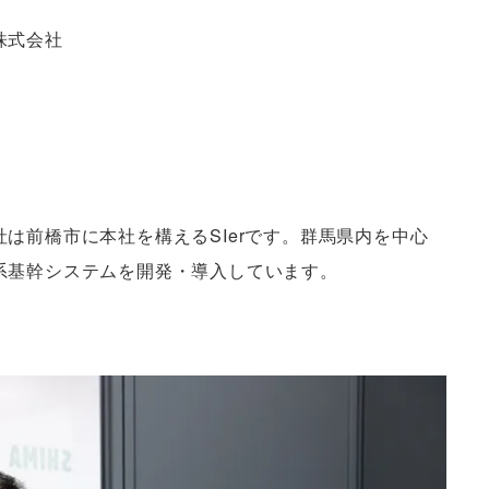
株式会社
は前橋市に本社を構えるSIerです。群馬県内を中心
系基幹システムを開発・導入しています。