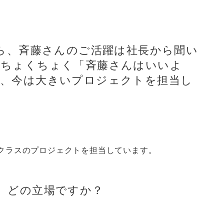
から、斉藤さんのご活躍は社長から聞い
もちょくちょく「斉藤さんはいいよ
、今は大きいプロジェクトを担当し
クラスのプロジェクトを担当しています。
、どの立場ですか？