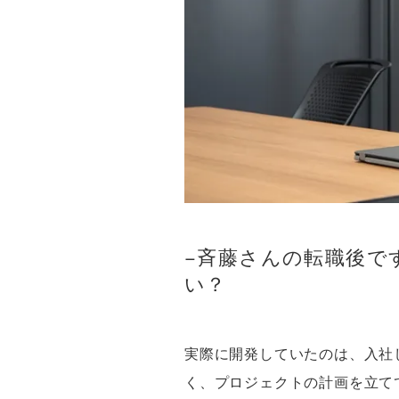
−斉藤さんの転職後で
い？
実際に開発していたのは、入社
く、プロジェクトの計画を立て