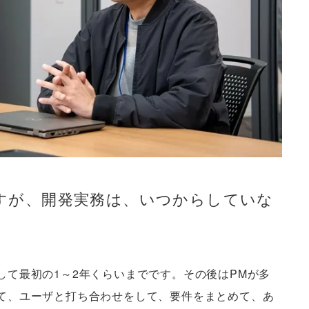
すが、開発実務は、いつからしていな
して最初の1～2年くらいまでです。その後はPMが多
て、ユーザと打ち合わせをして、要件をまとめて、あ