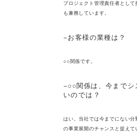
プロジェクト管理責任者として
も兼務しています。
−お客様の業種は？
○○関係です。
−○○関係は、今まで
いのでは？
はい。当社では今までにない分
の事業展開のチャンスと捉えて