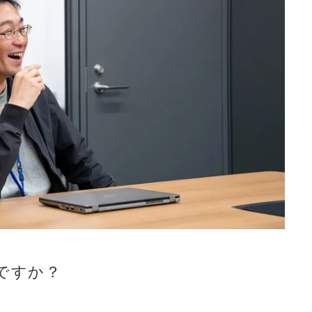
年ですか？