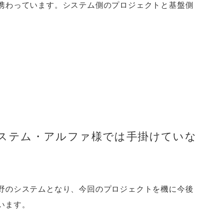
携わっています。システム側のプロジェクトと基盤側
システム・アルファ様では手掛けていな
野のシステムとなり、今回のプロジェクトを機に今後
います。