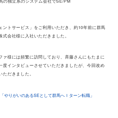
馬の独立系のシステム会社でSE/PM
ェントサービス」をご利用いただき、約10年前に群馬
株式会社様に入社いただきました。
ファ様には頻繁に訪問しており、斉藤さんにもたまに
一度インタビューさせていただきましたが、今回改め
いただきました。
「やりがいのあるSEとして群馬へＩターン転職」