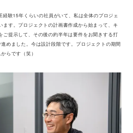
E経験15年くらいの社員がいて、私は全体のプロジェ
います。プロジェクトの計画書作成から始まって、キ
をご提示して、その後の約半年は要件をお聞きする打
で進めました。今は設計段階です。プロジェクトの期間
れからです（笑）