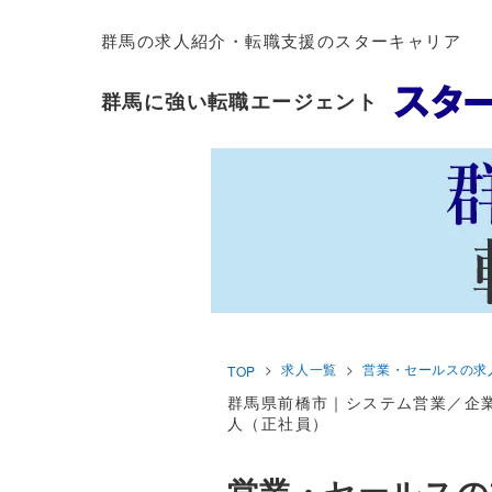
群馬の求人紹介・転職支援のスターキャリア
群馬に強い転職エージェント
求人一覧
営業・セールスの求
TOP
群馬県前橋市｜システム営業／企
人（正社員）
営業・セールスの