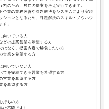
役割のため、独自の提案を考え実行できます。
ト企業の業務改善や課題解決をシステムにより実現
ッションとなるため、課題解決のスキル・ノウハウ
ます。
に向いている人
などの提案営業を希望する方
ではなく、提案内容で勝負したい方
の営業を希望する方
に向いていない人
べてを完結できる営業を希望する方
の営業を希望する方
業を希望する方
お持ちの方
界は不問です）