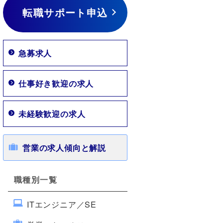
転職サポート申込
急募求人
仕事好き歓迎の求人
未経験歓迎の求人
営業の求人傾向と解説
職種別一覧
ITエンジニア／SE