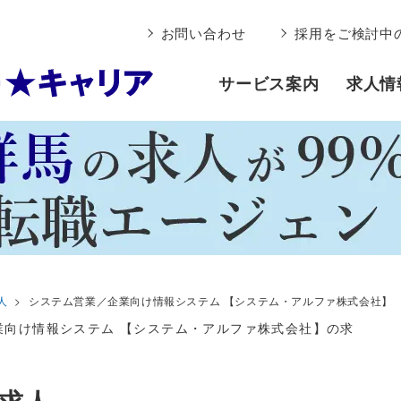
お問い合わせ
採用をご検討中
サービス案内
求人情
人
システム営業／企業向け情報システム 【システム・アルファ株式会社】
業向け情報システム 【システム・アルファ株式会社】の求
求人