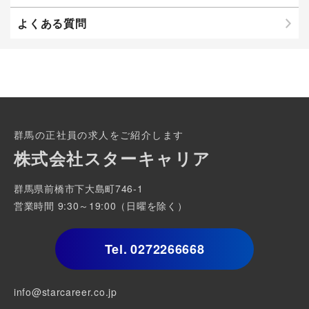
よくある質問
群馬の正社員の求人をご紹介します
株式会社スターキャリア
群馬県前橋市下大島町746-1
営業時間 9:30～19:00（日曜を除く）
Tel.
0272266668
info@starcareer.co.jp