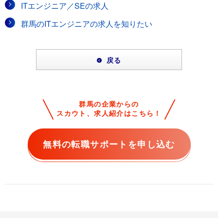
ITエンジニア／SEの求人
群馬のITエンジニアの求人を知りたい
戻る
群馬の企業からの
スカウト、求人紹介はこちら！
無料の転職サポートを申し込む