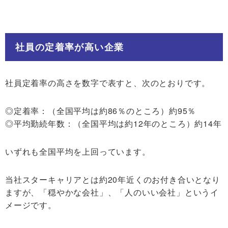
社員の定着率が高い企業
社員定着率の高さを数字で表すと、次のとおりです。
◎定着率：（全国平均は約86％のところ）約95％
◎平均勤続年数：（全国平均は約12年のところ）約14年
いずれも全国平均を上回っています。
当社スターキャリアとは約20年近くのお付き合いとなり
ますが、「穏やかな会社」、「人のいい会社」というイ
メージです。