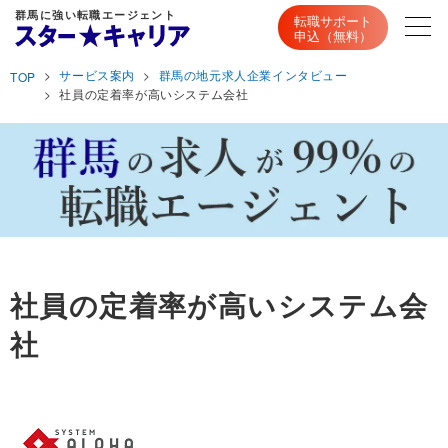
群馬に強い転職エージェント
転職サポート
申込（無料）
サービス案内
群馬の地元求人企業インタビュー
TOP
社員の定着率が高いシステム会社
社員の定着率が高いシステム会
社