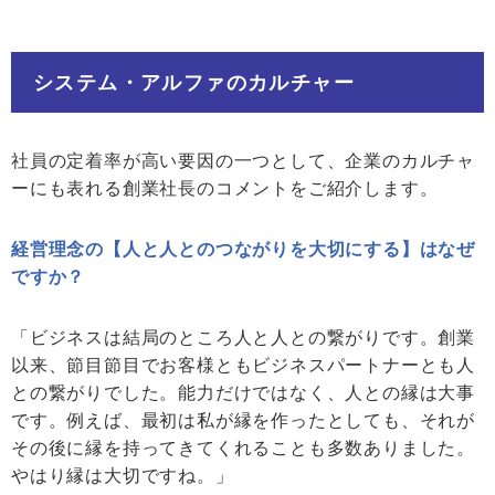
システム・アルファのカルチャー
社員の定着率が高い要因の一つとして、企業のカルチャ
ーにも表れる創業社長のコメントをご紹介します。
経営理念の【人と人とのつながりを大切にする】はなぜ
ですか？
「ビジネスは結局のところ人と人との繋がりです。創業
以来、節目節目でお客様ともビジネスパートナーとも人
との繋がりでした。能力だけではなく、人との縁は大事
です。例えば、最初は私が縁を作ったとしても、それが
その後に縁を持ってきてくれることも多数ありました。
やはり縁は大切ですね。」