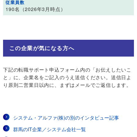
従業員数
190名（2026年3月時点）
この企業が気になる方へ
下記の転職サポート申込フォーム内の「お伝えしたいこ
と」に、企業名をご記入のうえ送信ください。送信日よ
り原則二営業日以内に、まずはメールでご返信します。
システム・アルファ(株)の別のインタビュー記事
群馬のIT企業／システム会社一覧