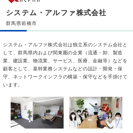
システム・アルファ株式会社
群馬県前橋市
システム・アルファ株式会社は独立系のシステム会社と
して、群馬県内および関東圏の企業（流通・卸、製造
業、建設業、物流業、サービス、医療、金融等）などを
顧客として、基幹業務システムなどの設計・開発・保
守、ネットワークインフラの構築・保守などを手掛けて
います。