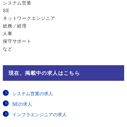
システム営業
SE
ネットワークエンジニア
総務／経理
人事
保守サポート
など
現在、掲載中の求人はこちら
システム営業の求人
SEの求人
インフラエンジニアの求人