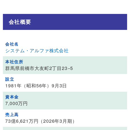
会社概要
会社名
システム・アルファ株式会社
本社住所
群馬県前橋市大友町2丁目23−5
設立
1981年（昭和56年）9月3日
資本金
7,000万円
売上高
73億6,621万円（2026年3月期）