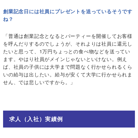
創業記念日には社員にプレゼントを送っているそうです
ね？
「普通は創業記念となるとパーティーを開催してお客様
を呼んだりするのでしょうが、それよりは社員に還元し
たいと思って、1万円ちょっとの食べ物などを送ってい
ます。やはり社員がメインじゃないといけない。例え
ば、社員の子供には大学まで問題なく行かせられるくら
いの給与は出したい。給与が安くて大学に行かせられま
せん、では悲しいですから。」
求人（入社）実績例