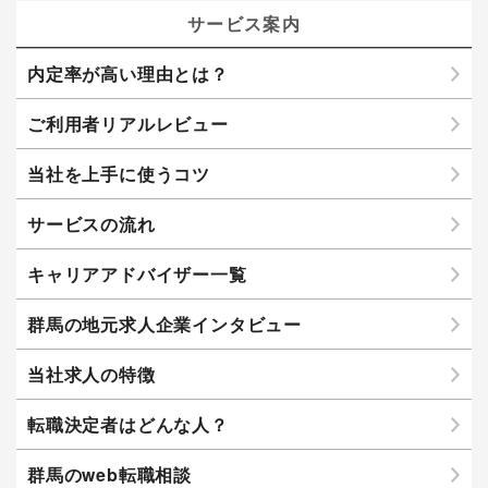
サービス案内
内定率が高い理由とは？
ご利用者リアルレビュー
当社を上手に使うコツ
サービスの流れ
キャリアアドバイザー一覧
群馬の地元求人企業インタビュー
当社求人の特徴
転職決定者はどんな人？
群馬のweb転職相談