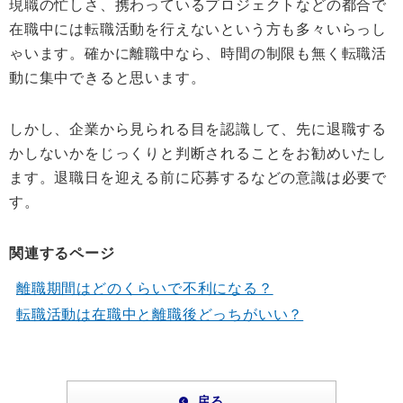
現職の忙しさ、携わっているプロジェクトなどの都合で
在職中には転職活動を行えないという方も多々いらっし
ゃいます。確かに離職中なら、時間の制限も無く転職活
動に集中できると思います。
しかし、企業から見られる目を認識して、先に退職する
かしないかをじっくりと判断されることをお勧めいたし
ます。退職日を迎える前に応募するなどの意識は必要で
す。
関連するページ
離職期間はどのくらいで不利になる？
転職活動は在職中と離職後どっちがいい？
戻る