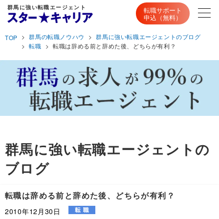
群馬に強い転職エージェント
転職サポート
申込（無料）
群馬の転職ノウハウ
群馬に強い転職エージェントのブログ
TOP
転職
転職は辞める前と辞めた後、どちらが有利？
群馬に強い転職エージェントの
ブログ
転職は辞める前と辞めた後、どちらが有利？
2010年12月30日