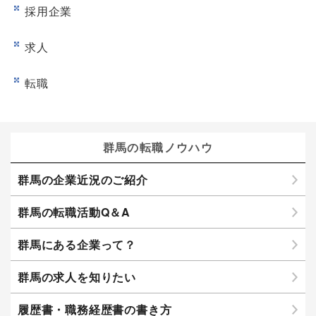
採用企業
求人
転職
群馬の転職ノウハウ
群馬の企業近況のご紹介
群馬の転職活動Q＆A
群馬にある企業って？
群馬の求人を知りたい
履歴書・職務経歴書の書き方