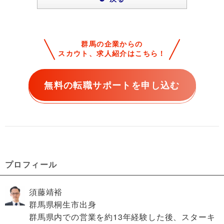
群馬の企業からの
スカウト、求人紹介はこちら！
無料の転職サポートを申し込む
プロフィール
須藤靖裕
群馬県桐生市出身
群馬県内での営業を約13年経験した後、スターキ