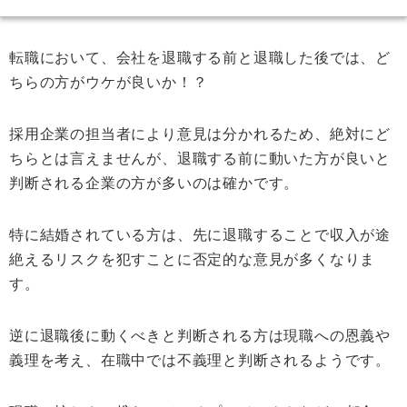
転職において、会社を退職する前と退職した後では、ど
ちらの方がウケが良いか！？
採用企業の担当者により意見は分かれるため、絶対にど
ちらとは言えませんが、退職する前に動いた方が良いと
判断される企業の方が多いのは確かです。
特に結婚されている方は、先に退職することで収入が途
絶えるリスクを犯すことに否定的な意見が多くなりま
す。
逆に退職後に動くべきと判断される方は現職への恩義や
義理を考え、在職中では不義理と判断されるようです。