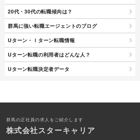
20代・30代の転職傾向は？
群馬に強い転職エージェントのブログ
Uターン・Ｉターン転職情報
Uターン転職の利用者はどんな人？
Uターン転職決定者データ
群馬の正社員の求人をご紹介します
株式会社スターキャリア