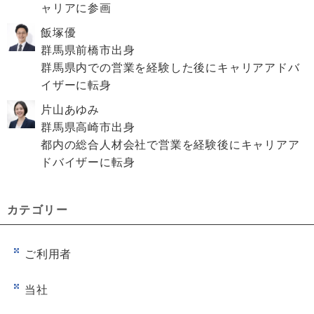
ャリアに参画
飯塚優
群馬県前橋市出身
群馬県内での営業を経験した後にキャリアアドバ
イザーに転身
片山あゆみ
群馬県高崎市出身
都内の総合人材会社で営業を経験後にキャリアア
ドバイザーに転身
カテゴリー
ご利用者
当社