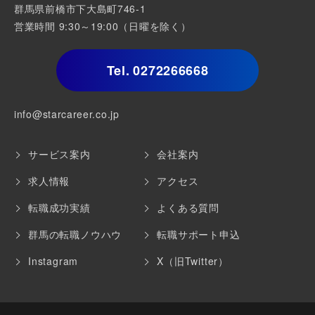
群馬県前橋市下大島町746-1
営業時間 9:30～19:00（日曜を除く）
Tel.
0272266668
info@starcareer.co.jp
サービス案内
会社案内
求人情報
アクセス
転職成功実績
よくある質問
群馬の転職ノウハウ
転職サポート申込
Instagram
X（旧Twitter）