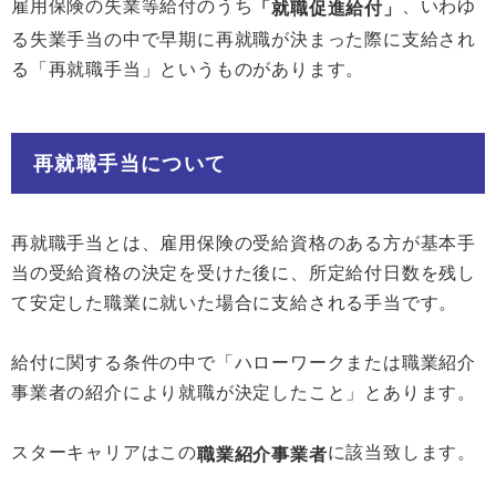
雇用保険の失業等給付のうち
、いわゆ
「就職促進給付」
る失業手当の中で早期に再就職が決まった際に支給され
る「再就職手当」というものがあります。
再就職手当について
再就職手当とは、雇用保険の受給資格のある方が基本手
当の受給資格の決定を受けた後に、所定給付日数を残し
て安定した職業に就いた場合に支給される手当です。
給付に関する条件の中で「ハローワークまたは職業紹介
事業者の紹介により就職が決定したこと」とあります。
スターキャリアはこの
に該当致します。
職業紹介事業者