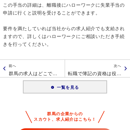
この手当の詳細は、離職後にハローワークに失業手当の
申請に行くと説明を受けることができます。
要件を満たしていれば当社からの求人紹介でも支給され
ますので、詳しくはハローワークにご相談いただき手続
きを行ってください。
前へ
次へ
群馬の求人はどこで探すのが良いですか？
転職で簿記の資格は役に立ちますか？
一覧を見る
群馬の企業からの
スカウト、求人紹介はこちら！