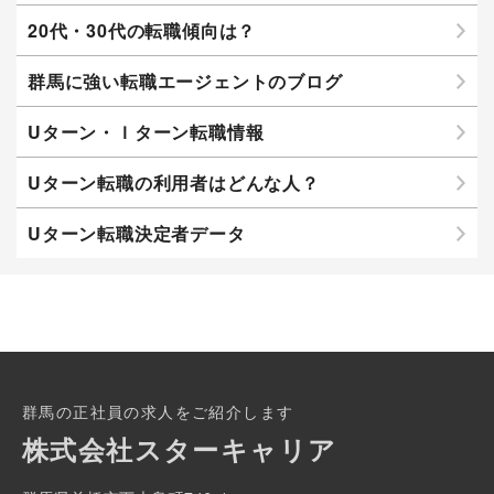
20代・30代の転職傾向は？
群馬に強い転職エージェントのブログ
Uターン・Ｉターン転職情報
Uターン転職の利用者はどんな人？
Uターン転職決定者データ
群馬の正社員の求人をご紹介します
株式会社スターキャリア