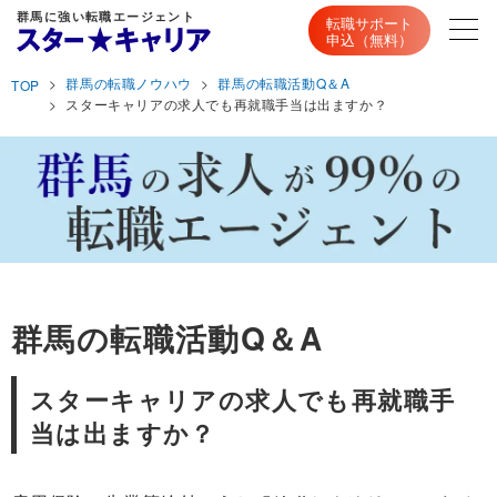
群馬に強い転職エージェント
転職サポート
申込（無料）
群馬の転職ノウハウ
群馬の転職活動Q＆A
TOP
スターキャリアの求人でも再就職手当は出ますか？
群馬の転職活動Q＆A
スターキャリアの求人でも再就職手
当は出ますか？