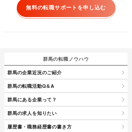
無料の転職サポートを申し込む
群馬の転職ノウハウ
群馬の企業近況のご紹介
群馬の転職活動Q＆A
群馬にある企業って？
群馬の求人を知りたい
履歴書・職務経歴書の書き方