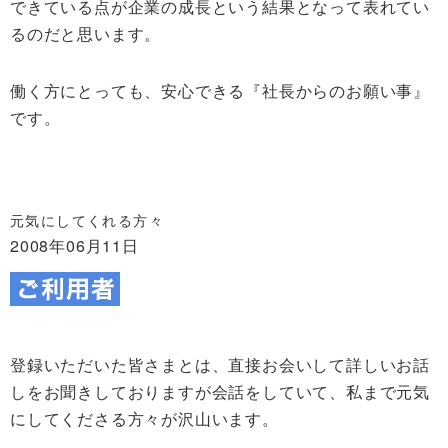
できている点が企業の成長という結果となって表れてい
るのだと思います。
働く方にとっても、安心できる『社長からのお願い事』
です。
元気にしてくれる方々
2008年06月11日
登録いただいた皆さまとは、直接お会いして詳しいお話
しをお聞きしておりますが会話をしていて、私まで元気
にしてくださる方々が沢山います。