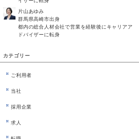
イザーに転身
片山あゆみ
群馬県高崎市出身
都内の総合人材会社で営業を経験後にキャリアア
ドバイザーに転身
カテゴリー
ご利用者
当社
採用企業
求人
転職