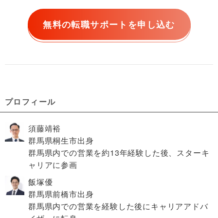
無料の転職サポートを申し込む
プロフィール
須藤靖裕
群馬県桐生市出身
群馬県内での営業を約13年経験した後、スターキ
ャリアに参画
飯塚優
群馬県前橋市出身
群馬県内での営業を経験した後にキャリアアドバ