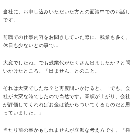
当社に、お申し込みいただいた方との面談中でのお話し
です。
前職での仕事内容をお聞きしていた際に、残業も多く、
休日も少ないとの事で...
大変でしたね。でも残業代がたくさん出ましたか？と問
いかけたところ、「出ません」とのこと。
それは大変でしたね？と再度問いかけると、「でも、会
社が大変な時でしたので当然です。業績が上がり、会社
が評価してくれればお金は後からついてくるものだと思
っていました。」
当たり前の事かもしれませんが立派な考え方です。『権