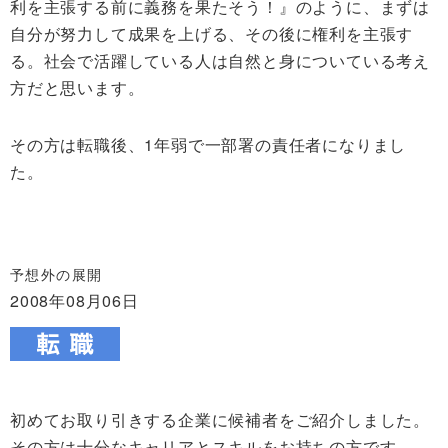
利を主張する前に義務を果たそう！』のように、まずは
自分が努力して成果を上げる、その後に権利を主張す
る。社会で活躍している人は自然と身についている考え
方だと思います。
その方は転職後、1年弱で一部署の責任者になりまし
た。
予想外の展開
2008年08月06日
初めてお取り引きする企業に候補者をご紹介しました。
その方は十分なキャリアとスキルをお持ちの方です。