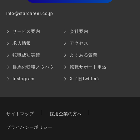
info@starcareer.co.jp
サービス案内
会社案内
求人情報
アクセス
転職成功実績
よくある質問
群馬の転職ノウハウ
転職サポート申込
Instagram
X（旧Twitter）
サイトマップ
採用企業の方へ
プライバシーポリシー