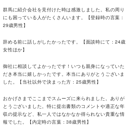
群馬に紹介会社を見付けた時は感激しました。私の周り
にも困っている人がたくさんいます。【登録時の言葉：
29歳男性】
辞める前に話しがしたかったです。【面談時にて：24歳
女性ほか】
御社に相談してよかったです！いつも親身になっていた
だき本当に嬉しかったです。本当にありがとうございま
した。【当社以外で決まった方：25歳男性】
おかげさまでここまでスムーズに来られました。ありが
とうございました。特に提出書類のコメントや適正な年
収の提示など、私一人ではなかなか得られない貴重な情
報でした。【内定時の言葉：38歳男性】