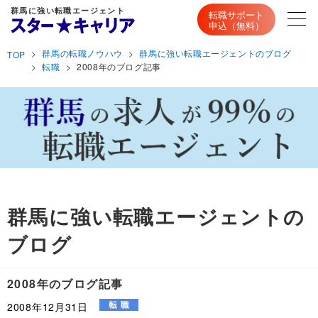
群馬に強い転職エージェント
転職サポート
申込（無料）
群馬の転職ノウハウ
群馬に強い転職エージェントのブログ
TOP
転職
2008年のブログ記事
群馬に強い転職エージェントの
ブログ
2008年のブログ記事
2008年12月31日