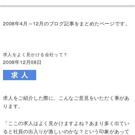
2008年4月～12月のブログ記事をまとめたページです。
求人をよく見かける会社って？
2008年12月08日
求人をご紹介した際に、こんなご意見をいただく事があ
ります。
「ここの求人はよく見かけますよね？あまり多く出てい
ると社員の出入りが激しいのかな？という印象があって