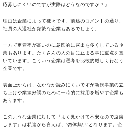
応募しにくいのですが実際はどうなのですか？」
理由は企業によって様々です。前述のコメントの通り、
社員の入退社が頻繁な企業もあるでしょう。
一方で定着率が高いのに意図的に露出を多くしている企
業もあります。たくさんの人の目に止まる事に重点を置
いています。こういう企業は選考を比較的厳しく行なう
企業です。
表面上からは、なかなか読みにくいですが新規事業の立
ち上げや業績好調のために一時的に採用を増やす企業も
あります。
このような企業に対して『よく見かけて不安なので遠慮
します』は私達から言えば、“勿体無い”となります。企