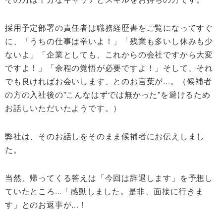
採用予定部署の責任者は職務経歴書をご覧になってすぐ
に、「うちの仕事は辛いよ！」「残業も多いし休みも少
ないよ」「企業としても、これからの会社ですから大変
ですよ！」「余程の覚悟が必要ですよ！」そして、それ
でも良ければお会いします、とのお言葉が...。（候補者
の方の入社後の”こんなはずでは無かった”を避けるため
お話しいただいたようです。）
弊社は、そのお話しをそのまま候補者にお伝えしまし
た。
当然、帰ってくる答えは「今回は辞退します」を予想し
ていたところ...「感動しました。是非、面接に行きま
す」とのお返事が...！