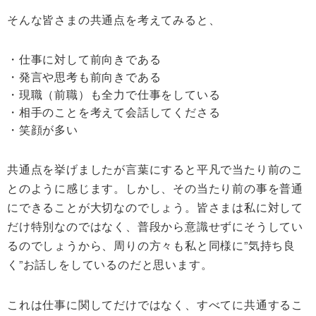
そんな皆さまの共通点を考えてみると、
・仕事に対して前向きである
・発言や思考も前向きである
・現職（前職）も全力で仕事をしている
・相手のことを考えて会話してくださる
・笑顔が多い
共通点を挙げましたが言葉にすると平凡で当たり前のこ
とのように感じます。しかし、その当たり前の事を普通
にできることが大切なのでしょう。皆さまは私に対して
だけ特別なのではなく、普段から意識せずにそうしてい
るのでしょうから、周りの方々も私と同様に”気持ち良
く”お話しをしているのだと思います。
これは仕事に関してだけではなく、すべてに共通するこ