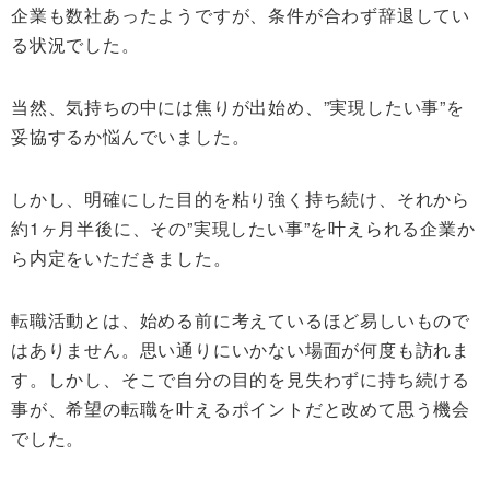
企業も数社あったようですが、条件が合わず辞退してい
る状況でした。
当然、気持ちの中には焦りが出始め、”実現したい事”を
妥協するか悩んでいました。
しかし、明確にした目的を粘り強く持ち続け、それから
約1ヶ月半後に、その”実現したい事”を叶えられる企業か
ら内定をいただきました。
転職活動とは、始める前に考えているほど易しいもので
はありません。思い通りにいかない場面が何度も訪れま
す。しかし、そこで自分の目的を見失わずに持ち続ける
事が、希望の転職を叶えるポイントだと改めて思う機会
でした。