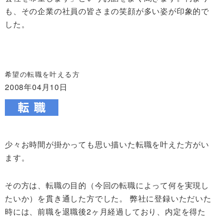
も、その企業の社員の皆さまの笑顔が多い姿が印象的で
した。
希望の転職を叶える方
2008年04月10日
少々お時間が掛かっても思い描いた転職を叶えた方がい
ます。
その方は、転職の目的（今回の転職によって何を実現し
たいか）を貫き通した方でした。
弊社に登録いただいた
時には、前職を退職後2ヶ月経過しており、内定を得た