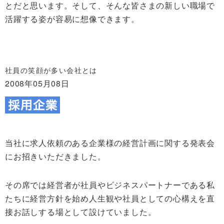
とだと思います。そして、そんな皆さまの新しい職場で
活躍する姿が容易に想像できます。
社員の笑顔が多い会社とは
2008年05月08日
当社に求人依頼のある企業様の経営計画に関する発表会
にお招きいただきました。
その席では経営者が社員やビジネスパートナーである私
たちに経営方針を始め人生観や社員としての心構えを直
接お話しする場として設けていました。