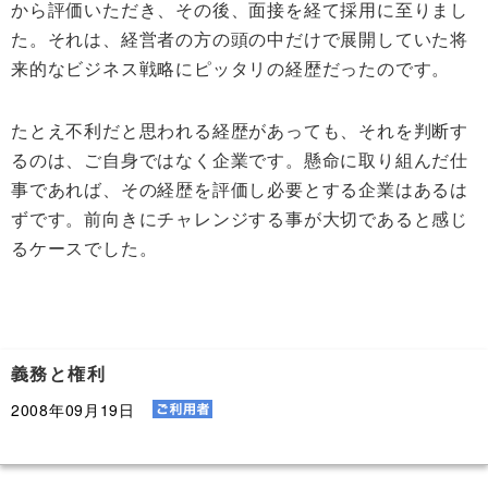
から評価いただき、その後、面接を経て採用に至りまし
た。それは、経営者の方の頭の中だけで展開していた将
来的なビジネス戦略にピッタリの経歴だったのです。
たとえ不利だと思われる経歴があっても、それを判断す
るのは、ご自身ではなく企業です。懸命に取り組んだ仕
事であれば、その経歴を評価し必要とする企業はあるは
ずです。前向きにチャレンジする事が大切であると感じ
るケースでした。
義務と権利
2008年09月19日