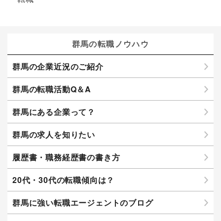
群馬の転職ノウハウ
群馬の企業近況のご紹介
群馬の転職活動Q＆A
群馬にある企業って？
群馬の求人を知りたい
履歴書・職務経歴書の書き方
20代・30代の転職傾向は？
群馬に強い転職エージェントのブログ