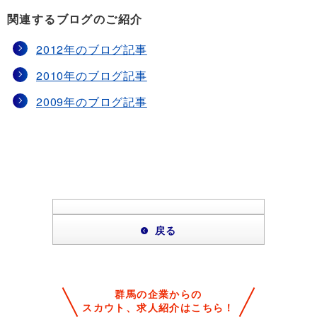
関連するブログのご紹介
2012年のブログ記事
2010年のブログ記事
2009年のブログ記事
戻る
群馬の企業からの
スカウト、求人紹介はこちら！