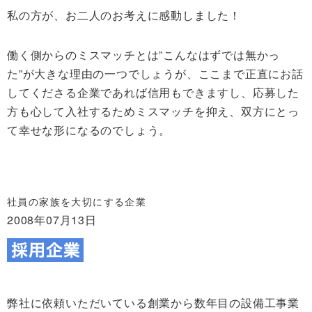
私の方が、お二人のお考えに感動しました！
働く側からのミスマッチとは”こんなはずでは無かっ
た”が大きな理由の一つでしょうが、ここまで正直にお話
してくださる企業であれば信用もできますし、応募した
方も心して入社するためミスマッチを抑え、双方にとっ
て幸せな形になるのでしょう。
社員の家族を大切にする企業
2008年07月13日
弊社に依頼いただいている創業から数年目の設備工事業