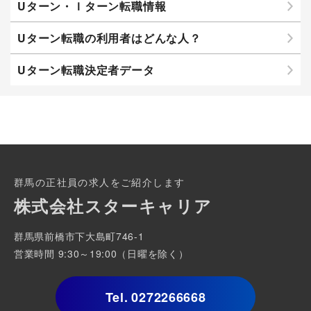
Uターン・Ｉターン転職情報
Uターン転職の利用者はどんな人？
Uターン転職決定者データ
群馬の正社員の求人をご紹介します
株式会社スターキャリア
群馬県前橋市下大島町746-1
営業時間 9:30～19:00（日曜を除く）
Tel.
0272266668