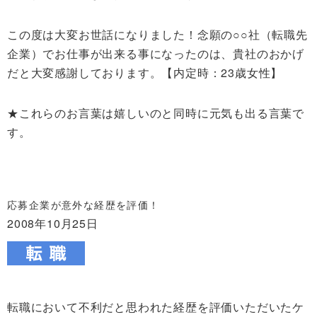
この度は大変お世話になりました！念願の○○社（転職先
企業）でお仕事が出来る事になったのは、貴社のおかげ
だと大変感謝しております。【内定時：23歳女性】
★これらのお言葉は嬉しいのと同時に元気も出る言葉で
す。
応募企業が意外な経歴を評価！
2008年10月25日
転職において不利だと思われた経歴を評価いただいたケ