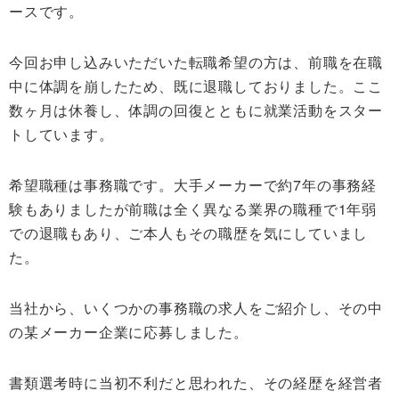
ースです。
今回お申し込みいただいた転職希望の方は、前職を在職
中に体調を崩したため、既に退職しておりました。ここ
数ヶ月は休養し、体調の回復とともに就業活動をスター
トしています。
希望職種は事務職です。大手メーカーで約7年の事務経
験もありましたが前職は全く異なる業界の職種で1年弱
での退職もあり、ご本人もその職歴を気にしていまし
た。
当社から、いくつかの事務職の求人をご紹介し、その中
の某メーカー企業に応募しました。
書類選考時に当初不利だと思われた、その経歴を経営者