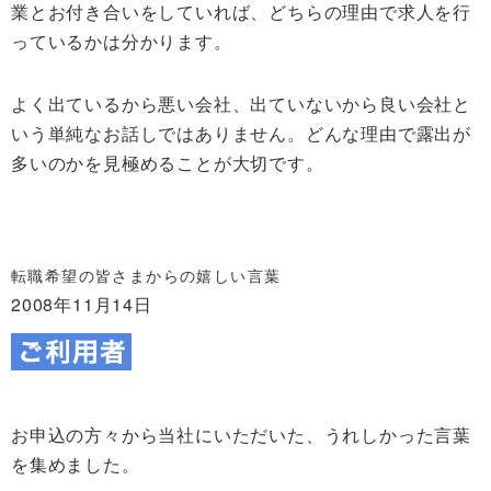
業とお付き合いをしていれば、どちらの理由で求人を行
っているかは分かります。
よく出ているから悪い会社、出ていないから良い会社と
いう単純なお話しではありません。どんな理由で露出が
多いのかを見極めることが大切です。
転職希望の皆さまからの嬉しい言葉
2008年11月14日
お申込の方々から当社にいただいた、うれしかった言葉
を集めました。