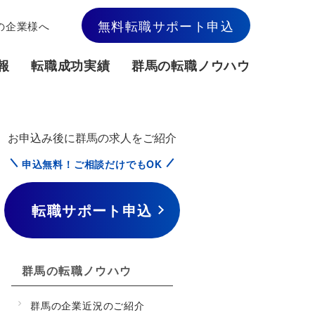
無料転職サポート申込
の企業様へ
報
転職成功実績
群馬の転職ノウハウ
お申込み後に群馬の求人をご紹介
申込無料！ご相談だけでもOK
転職サポート申込
群馬の転職ノウハウ
群馬の企業近況のご紹介