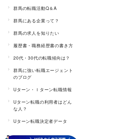
群馬の転職活動Q＆A
群馬にある企業って？
群馬の求人を知りたい
履歴書・職務経歴書の書き方
20代・30代の転職傾向は？
群馬に強い転職エージェント
のブログ
Uターン・Ｉターン転職情報
Uターン転職の利用者はどん
な人？
Uターン転職決定者データ