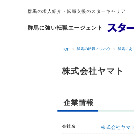
群馬の求人紹介・転職支援のスターキャリア
群馬に強い転職エージェント
群馬の転職ノウハウ
群馬にあ
TOP
株式会社ヤマト
企業情報
会社名
株式会社ヤマ