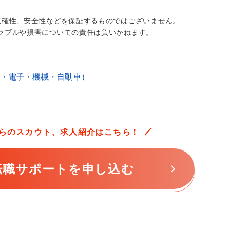
正確性、安全性などを保証するものではございません。
ラブルや損害についての責任は負いかねます。
・電子・機械・自動車）
らの
スカウト、求人紹介はこちら！
転職サポートを申し込む