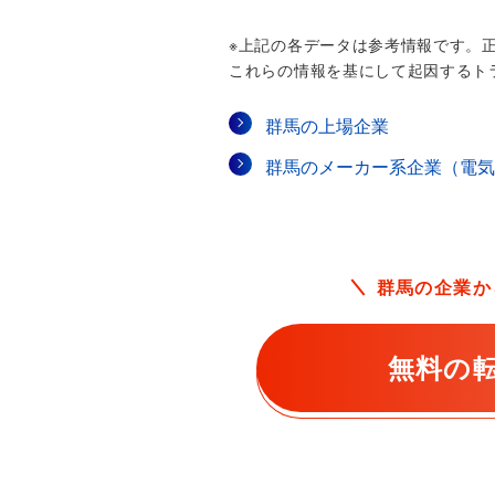
※上記の各データは参考情報です。
これらの情報を基にして起因するト
群馬の上場企業
群馬のメーカー系企業（電気
群馬の企業か
無料の