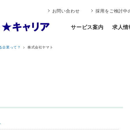
お問い合わせ
採用をご検討中
サービス案内
求人情
る企業って？
株式会社ヤマト
ト