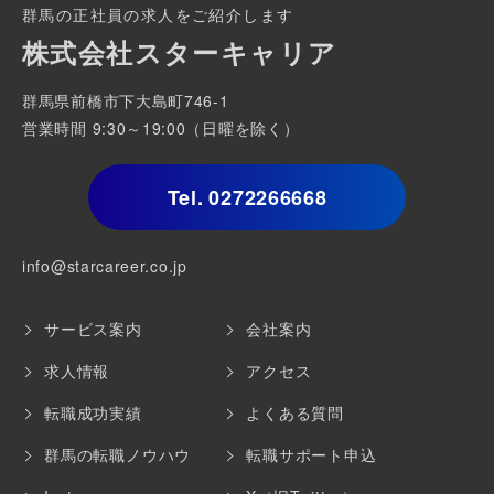
群馬の正社員の求人をご紹介します
株式会社スターキャリア
群馬県前橋市下大島町746-1
営業時間 9:30～19:00（日曜を除く）
Tel.
0272266668
info@starcareer.co.jp
サービス案内
会社案内
求人情報
アクセス
転職成功実績
よくある質問
群馬の転職ノウハウ
転職サポート申込