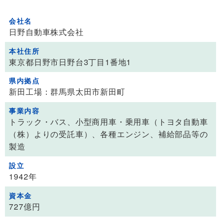
会社名
日野自動車株式会社
本社住所
東京都日野市日野台3丁目1番地1
県内拠点
新田工場：群馬県太田市新田町
事業内容
トラック・バス、小型商用車・乗用車（トヨタ自動車
（株）よりの受託車）、各種エンジン、補給部品等の
製造
設立
1942年
資本金
727億円