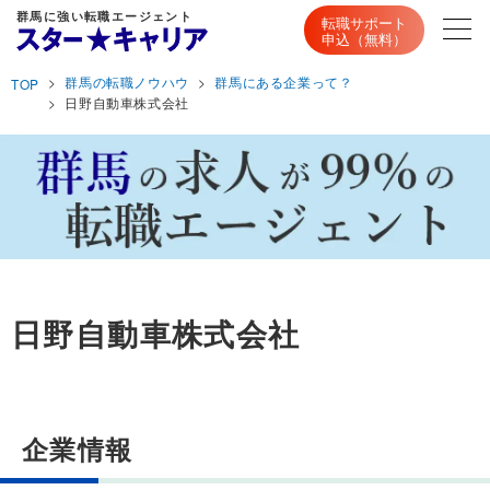
群馬に強い転職エージェント
転職サポート
申込（無料）
群馬の転職ノウハウ
群馬にある企業って？
TOP
日野自動車株式会社
日野自動車株式会社
企業情報