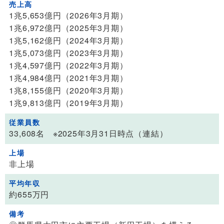
売上高
1兆5,653億円（2026年3月期）
1兆6,972億円（2025年3月期）
1兆5,162億円（2024年3月期）
1兆5,073億円（2023年3月期）
1兆4,597億円（2022年3月期）
1兆4,984億円（2021年3月期）
1兆8,155億円（2020年3月期）
1兆9,813億円（2019年3月期）
従業員数
33,608名 ※2025年3月31日時点（連結）
上場
非上場
平均年収
約655万円
備考