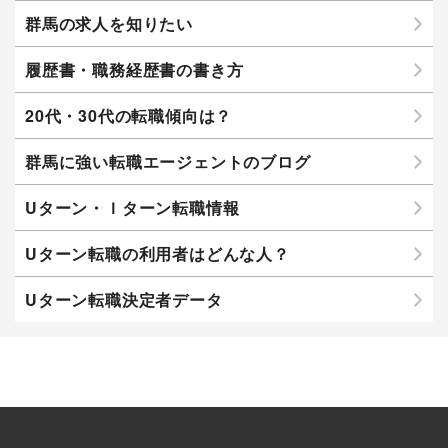
群馬の求人を知りたい
履歴書・職務経歴書の書き方
20代・30代の転職傾向は？
群馬に強い転職エージェントのブログ
Uターン・Ｉターン転職情報
Uターン転職の利用者はどんな人？
Uターン転職決定者データ