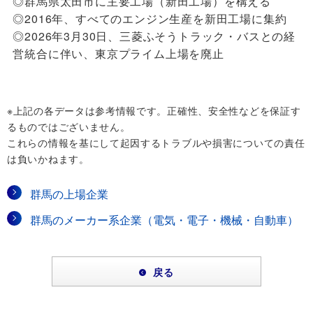
◎群馬県太田市に主要工場（新田工場）を構える
◎2016年、すべてのエンジン生産を新田工場に集約
◎2026年3月30日、三菱ふそうトラック・バスとの経
営統合に伴い、東京プライム上場を廃止
※上記の各データは参考情報です。正確性、安全性などを保証す
るものではございません。
これらの情報を基にして起因するトラブルや損害についての責任
は負いかねます。
群馬の上場企業
群馬のメーカー系企業（電気・電子・機械・自動車）
戻る