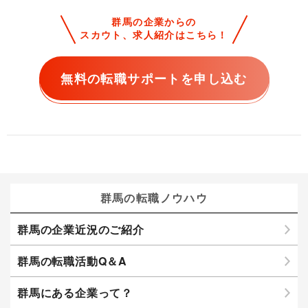
群馬の企業からの
スカウト、求人紹介はこちら！
無料の転職サポートを申し込む
群馬の転職ノウハウ
群馬の企業近況のご紹介
群馬の転職活動Q＆A
群馬にある企業って？