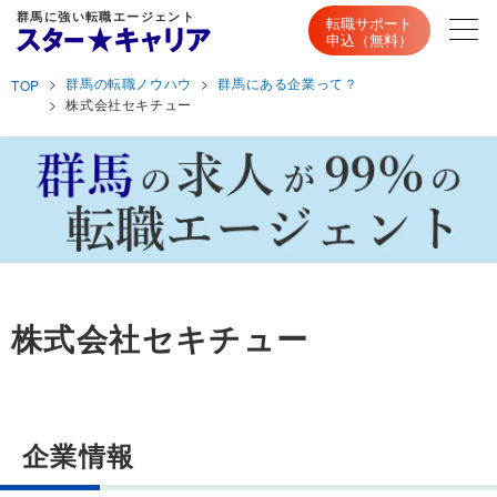
群馬に強い転職エージェント
転職サポート
申込（無料）
群馬の転職ノウハウ
群馬にある企業って？
TOP
株式会社セキチュー
株式会社セキチュー
企業情報