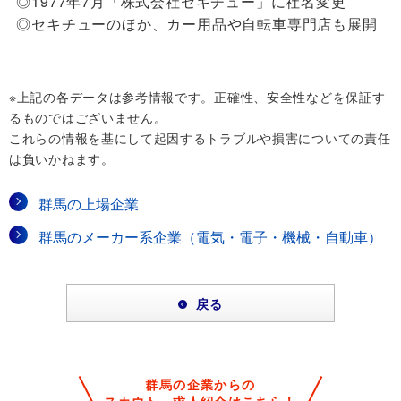
◎1977年7月「株式会社セキチュー」に社名変更
◎セキチューのほか、カー用品や自転車専門店も展開
※上記の各データは参考情報です。正確性、安全性などを保証す
るものではございません。
これらの情報を基にして起因するトラブルや損害についての責任
は負いかねます。
群馬の上場企業
群馬のメーカー系企業（電気・電子・機械・自動車）
戻る
群馬の企業からの