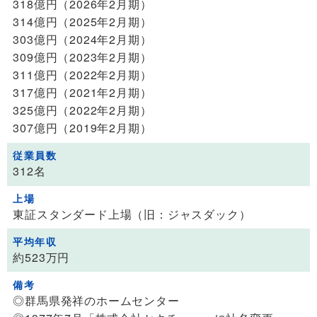
318億円（2026年2月期）
314億円（2025年2月期）
303億円（2024年2月期）
309億円（2023年2月期）
311億円（2022年2月期）
317億円（2021年2月期）
325億円（2022年2月期）
307億円（2019年2月期）
従業員数
312名
上場
東証スタンダード上場（旧：ジャスダック）
平均年収
約523万円
備考
◎群馬県発祥のホームセンター