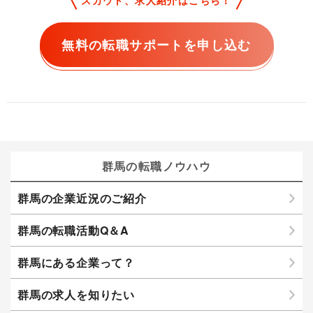
スカウト、求人紹介はこちら！
無料の転職サポートを申し込む
群馬の転職ノウハウ
群馬の企業近況のご紹介
群馬の転職活動Q＆A
群馬にある企業って？
群馬の求人を知りたい