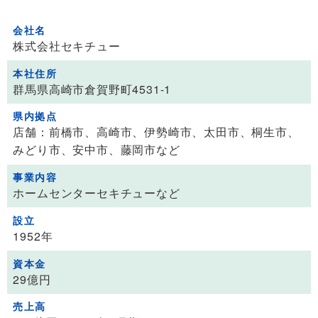
会社名
株式会社セキチュー
本社住所
群馬県高崎市倉賀野町4531-1
県内拠点
店舗：前橋市、高崎市、伊勢崎市、太田市、桐生市、
みどり市、安中市、藤岡市など
事業内容
ホームセンターセキチューなど
設立
1952年
資本金
29億円
売上高