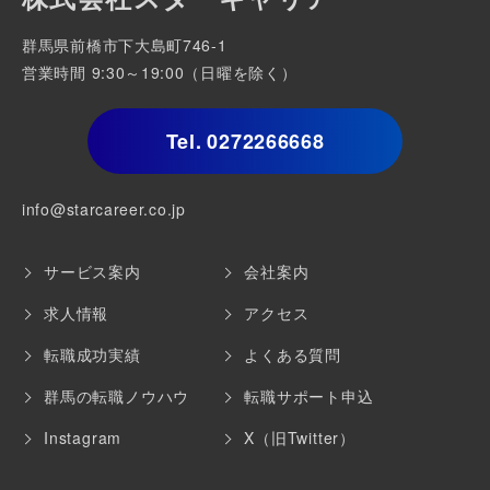
群馬県前橋市下大島町746-1
営業時間 9:30～19:00（日曜を除く）
Tel.
0272266668
info@starcareer.co.jp
サービス案内
会社案内
求人情報
アクセス
転職成功実績
よくある質問
群馬の転職ノウハウ
転職サポート申込
Instagram
X（旧Twitter）