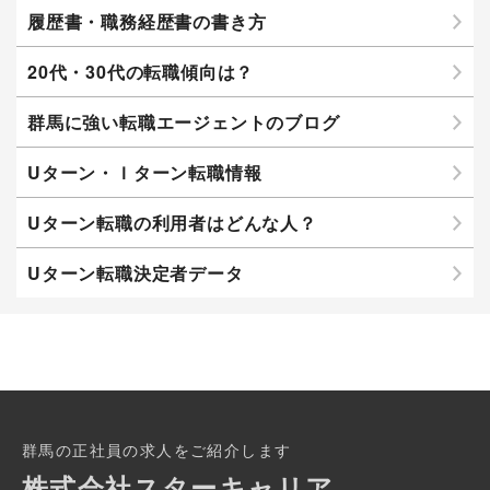
履歴書・職務経歴書の書き方
20代・30代の転職傾向は？
群馬に強い転職エージェントのブログ
Uターン・Ｉターン転職情報
Uターン転職の利用者はどんな人？
Uターン転職決定者データ
群馬の正社員の求人をご紹介します
株式会社スターキャリア